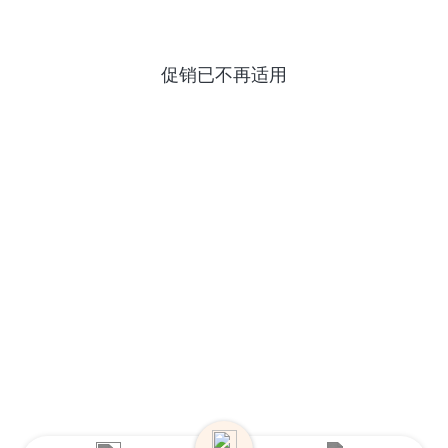
促销已不再适用