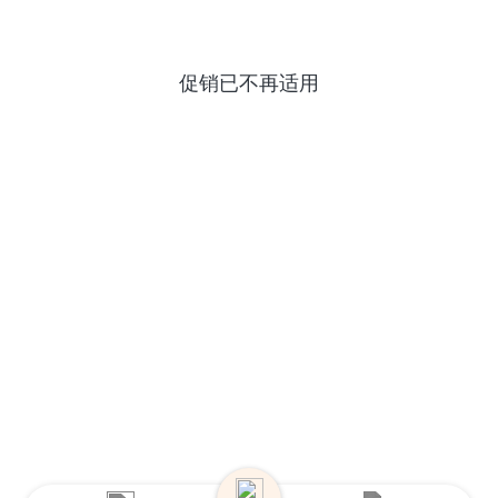
促销已不再适用