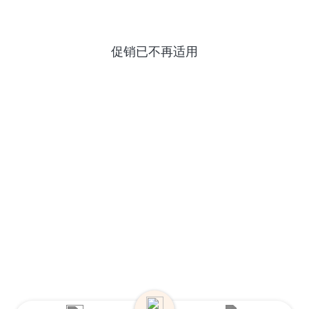
促销已不再适用