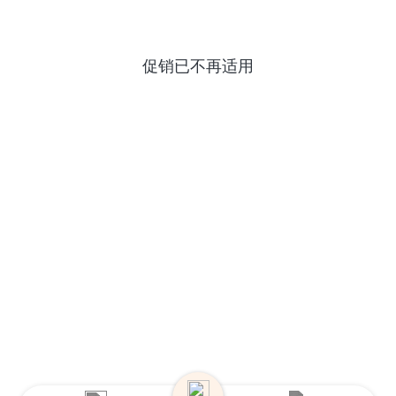
促销已不再适用