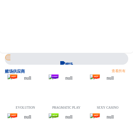
赌场
查看所有
赌场供应商
老虎机
体育与电子竞技
扑克
钓鱼
EVOLUTION
PRAGMATIC PLAY
SEXY CASINO
爆点
桌上
街机