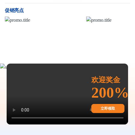
促销亮点
欢迎奖金
200%
立即领取