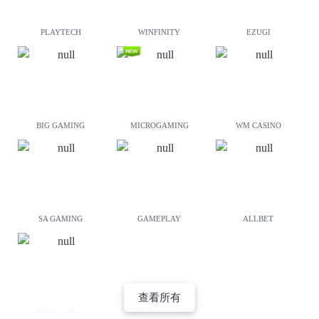
4D
PLAYTECH
WINFINITY
EZUGI
BIG GAMING
MICROGAMING
WM CASINO
SA GAMING
GAMEPLAY
ALLBET
查看所有
CHOICE GAMING