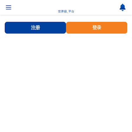
世界级_平台
注册
登录